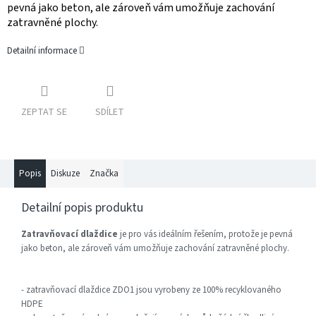
pevná jako beton, ale zároveň vám umožňuje zachování
zatravněné plochy.
Detailní informace
ZEPTAT SE
SDÍLET
Popis
Diskuze
Značka
Detailní popis produktu
Zatravňovací dlaždice
je pro vás ideálním řešením, protože je pevná
jako beton, ale zároveň vám umožňuje zachování zatravněné plochy.
- zatravňovací dlaždice ZDO1 jsou vyrobeny ze 100% recyklovaného
HDPE